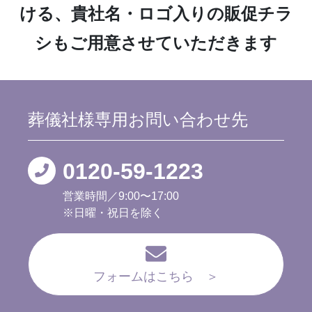
ける、
貴社名・ロゴ入りの販促チラ
シもご用意させていただきます
葬儀社様専用
お問い合わせ先
0120-59-1223
営業時間／9:00〜17:00
※日曜・祝日を除く
フォームはこちら ＞