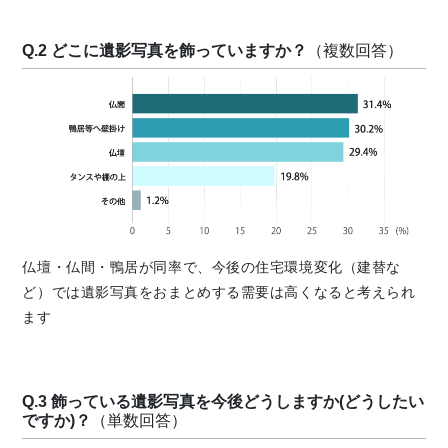
Q.2 どこに遺影写真を飾っていますか？
（複数回答）
仏壇・仏間・鴨居が同率で、今後の住宅環境変化（建替な
ど）では遺影写真をおまとめする需要は高くなると考えられ
ます
Q.3 飾っている遺影写真を今後どうしますか(どうしたい
ですか)？
（単数回答）