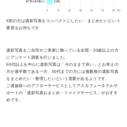
4割の方は遺影写真をコンパクトにしたい・まとめたいという
要望をお持ちです
遺影写真をご自宅やご実家に飾っている全国・20歳以上の方
にアンケート調査を行いました。
60代以上を中心に遺影写真は「今のままで良い」とお考えの
方が過半数である一方、50代までの方には複数枚の遺影写真
をまとめたい・整理したいという需要があるようです。
ご遺族様へのアフターサービスとしてアスカフューネラルサ
ポートの「遺影写真おまとめ・リメイクサービス」がおすす
めです。