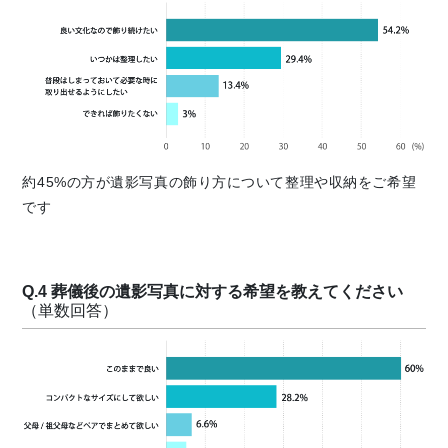
約45%の方が遺影写真の飾り方について整理や収納をご希望
です
Q.4 葬儀後の遺影写真に対する希望を教えてください
（単数回答）