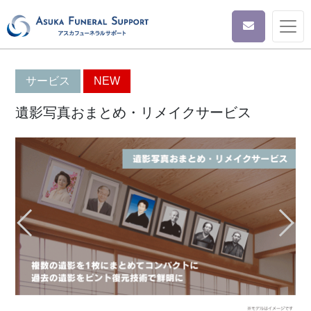
サービス
NEW
遺影写真おまとめ・リメイクサービス