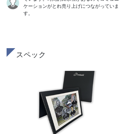
ケーションがとれ売り上げにつながっていま
す。
スペック