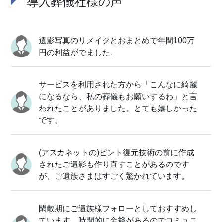
導入葬儀社様の声
遺影写真のリメイクとおまとめで年間100万
円の利益がでました。
サービスを利用された方から「こんなに綺麗
になるなら、私の葬儀もお願いするわ」と言
われたことがありました。とても嬉しかった
です。
(アスカネットの)ピント復元技術の前に作成
されたご遺影も作り直すことがあるのです
が、ご遺族さまはすごく驚かれています。
閑散期にご遺族様フォローとしておすすめし
ています。時間的に余裕があるのでコミュニ