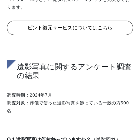
ります。
ピント復元サービスについてはこちら
遺影写真に関するアンケート調査
の結果
調査時期：2024年7月
調査対象：葬儀で使った遺影写真を飾っている一般の方500
名
Q.1 遺影写真は何枚飾っていますか？
（単数回答）