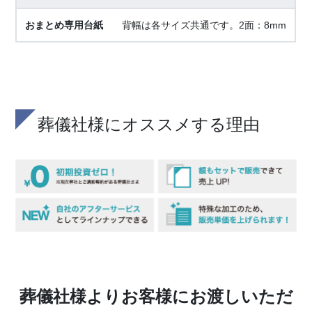
背幅は各サイズ共通です。2面：8mm
葬儀社様にオススメする理由
葬儀社様よりお客様にお渡しいただ