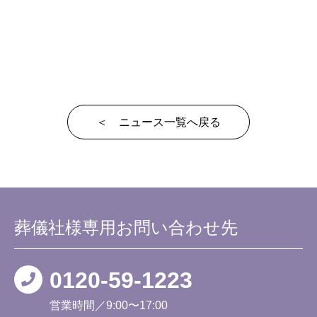
＜ ニュース一覧へ戻る
葬儀社様専用
お問い合わせ先
0120-59-1223
営業時間／9:00〜17:00