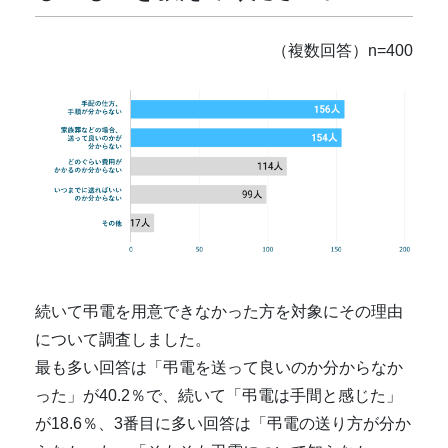
（複数回答）n=400
続いて弔電を用意できなかった方を対象にその理由
について調査しました。
最も多い回答は「弔電を送って良いのか分からなか
った」が40.2％で、続いて「弔電は手間と感じた」
が18.6％、3番目に多い回答は「弔電の送り方が分か