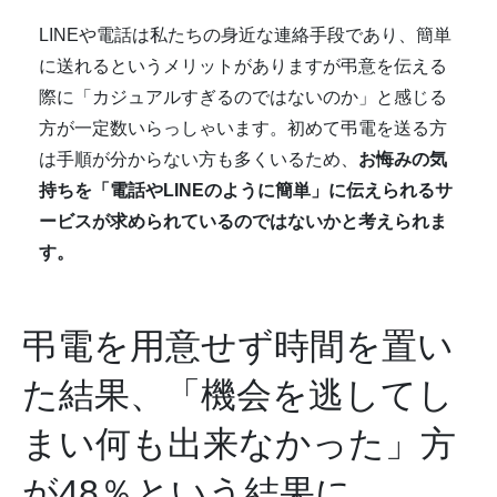
LINEや電話は私たちの身近な連絡手段であり、簡単
に送れるというメリットがありますが弔意を伝える
際に「カジュアルすぎるのではないのか」と感じる
方が一定数いらっしゃいます。初めて弔電を送る方
は手順が分からない方も多くいるため、
お悔みの気
持ちを「電話やLINEのように簡単」に伝えられるサ
ービスが求められているのではないかと考えられま
す。
弔電を用意せず時間を置い
た結果、「機会を逃してし
まい何も出来なかった」方
が48％という結果に。