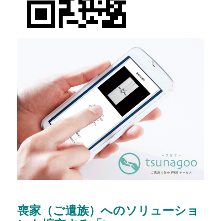
喪家（ご遺族）へのソリューショ