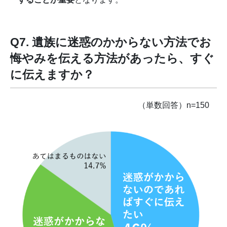
Q7. 遺族に迷惑のかからない方法でお
悔やみを伝える方法があったら、すぐ
に伝えますか？
（単数回答）n=150