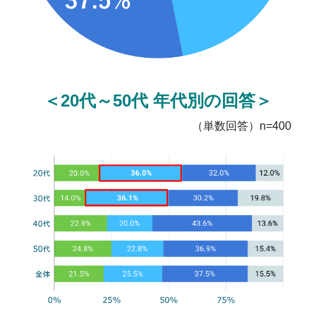
＜20代～50代 年代別の回答＞
（単数回答）n=400