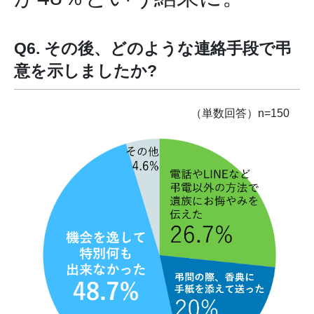
Q6. その後、どのような連絡手段で弔
意を示しましたか?
（単数回答）n=150