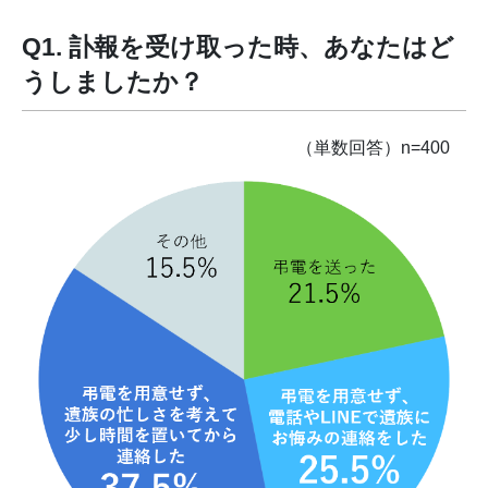
Q1. 訃報を受け取った時、あなたはど
うしましたか？
（単数回答）n=400