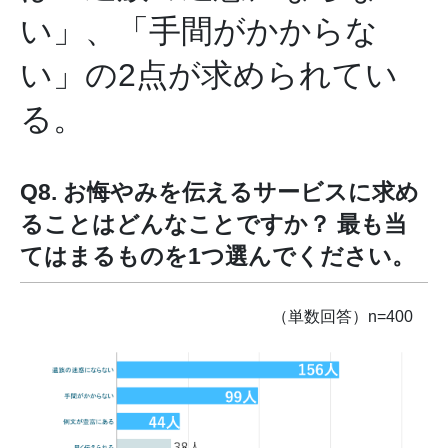
い」、「手間がかからな
い」の2点が求められてい
る。
Q8. お悔やみを伝えるサービスに求め
ることはどんなことですか？ 最も当
てはまるものを1つ選んでください。
（単数回答）n=400