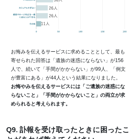
お悔みを伝えるサービスに求めることとして、最も
寄せられた回答は「遺族の迷惑にならない」が156
人で、続いて「手間がかからない」が99人、「例文
が豊富にある」が44人という結果になりました。
お悔やみを伝えるサービスには「ご遺族の迷惑にな
らないこと」「手間がかからないこと」の両立が求
められると考えられます。
Q9. 訃報を受け取ったときに困ったこ