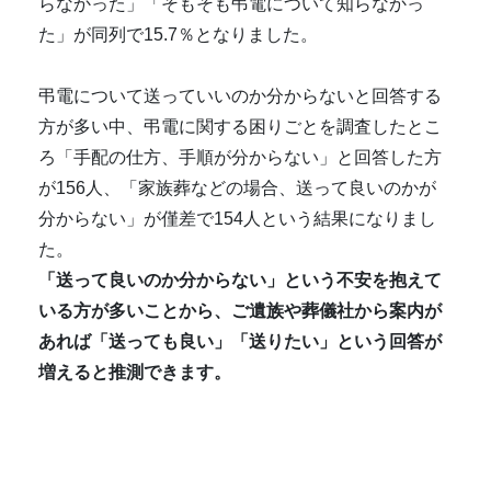
らなかった」「そもそも弔電について知らなかっ
た」が同列で15.7％となりました。
弔電について送っていいのか分からないと回答する
方が多い中、弔電に関する困りごとを調査したとこ
ろ「手配の仕方、手順が分からない」と回答した方
が156人、「家族葬などの場合、送って良いのかが
分からない」が僅差で154人という結果になりまし
た。
「送って良いのか分からない」という不安を抱えて
いる方が多いことから、ご遺族や葬儀社から案内が
あれば「送っても良い」「送りたい」という回答が
増えると推測できます。