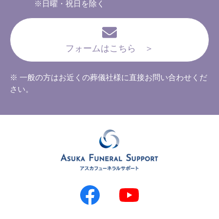
※日曜・祝日を除く
フォームはこちら ＞
※ 一般の方はお近くの葬儀社様に直接お問い合わせくだ
さい。