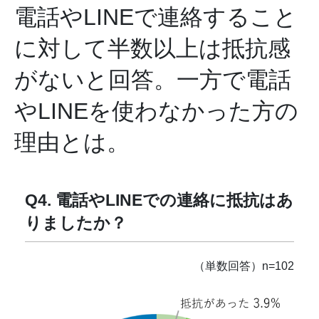
電話やLINEで連絡すること
に対して半数以上は抵抗感
がないと回答。一方で電話
やLINEを使わなかった方の
理由とは。
Q4. 電話やLINEでの連絡に抵抗はあ
りましたか？
（単数回答）n=102