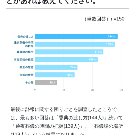
とがあれば教えてください。
（単数回答）n=150
最後に訃報に関する困りごとを調査したところで
は、最も多い回答は「香典の渡し方(144人)」続いて
「通夜葬儀の時間の把握(139人)」、「葬儀場の場所
(119人)」という結果になりました。