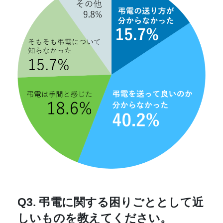
Q3. 弔電に関する困りごととして近
しいものを教えてください。