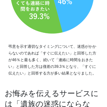
弔意を示す適切なタイミングについて、迷惑がかか
らないのであれば「すぐに伝えたい」と回答した方
が46％と最も多く、続いて「連絡に時間をおきた
い」と回答した方は僅差の39.3％となり、「すぐに
伝えたい」と回答する方が多い結果となりました。
お悔みを伝えるサービスに
は「遺族の迷惑にならな