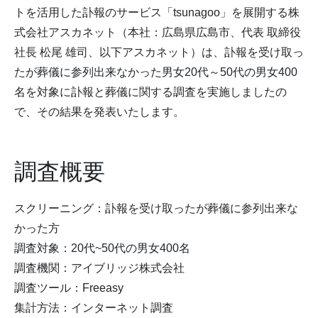
トを活用した訃報のサービス「tsunagoo」を展開する株
式会社アスカネット（本社：広島県広島市、代表 取締役
社長 松尾 雄司、以下アスカネット）は、訃報を受け取っ
たが葬儀に参列出来なかった男女20代～50代の男女400
名を対象に訃報と葬儀に関する調査を実施しましたの
で、その結果を発表いたします。
調査概要
スクリーニング：訃報を受け取ったが葬儀に参列出来な
かった方
調査対象：20代~50代の男女400名
調査機関：アイブリッジ株式会社
調査ツール：Freeasy
集計方法：インターネット調査