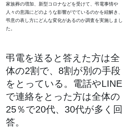
家族葬の増加、新型コロナなどを受けて、弔電事情や
人々の意識にどのような影響がでているのかを紐解き、
弔意の表し方にどんな変化があるのか調査を実施しまし
た。
弔電を送ると答えた方は全
体の2割で、8割が別の手段
をとっている。電話やLINE
で連絡をとった方は全体の
25％で20代、30代が多く回
答。