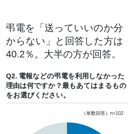
弔電を「送っていいのか分
からない」と回答した方は
40.2％。
大半の方が回答。
Q2. 電報などの弔電を利用しなかった
理由は何ですか？最もあてはまるもの
をお選びください。
（単数回答）n=102