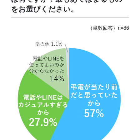
をお選びください。
（単数回答）n=86