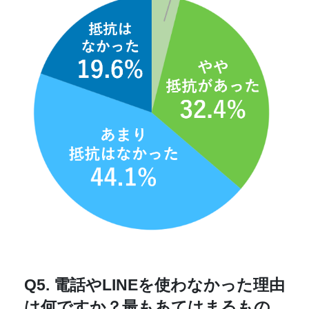
Q5. 電話やLINEを使わなかった理由
は何ですか？最もあてはまるもの