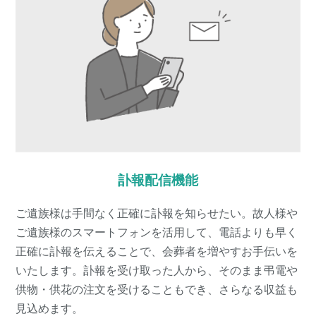
訃報配信機能
ご遺族様は手間なく正確に訃報を知らせたい。故人様や
ご遺族様のスマートフォンを活用して、電話よりも早く
正確に訃報を伝えることで、会葬者を増やすお手伝いを
いたします。訃報を受け取った人から、そのまま弔電や
供物・供花の注文を受けることもでき、さらなる収益も
見込めます。