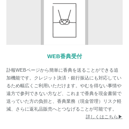
WEB香典受付
訃報WEBページから簡単に香典を送ることができる追
加機能です。クレジット決済・銀行振込にも対応してい
るため幅広くご利用いただけます。やむを得ない事情や
遠方で参列できない方など、これまで香典を現金書留で
送っていた方の負担と、香典業務（現金管理）リスク軽
減、さらに返礼品販売へとつなげることが可能です。
詳しくはこちら▶︎