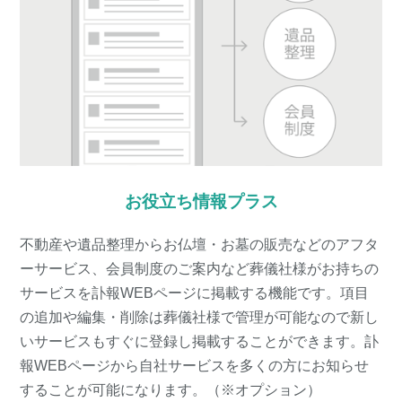
お役立ち情報プラス
不動産や遺品整理からお仏壇・お墓の販売などのアフタ
ーサービス、会員制度のご案内など葬儀社様がお持ちの
サービスを訃報WEBページに掲載する機能です。項目
の追加や編集・削除は葬儀社様で管理が可能なので新し
いサービスもすぐに登録し掲載することができます。訃
報WEBページから自社サービスを多くの方にお知らせ
することが可能になります。（※オプション）