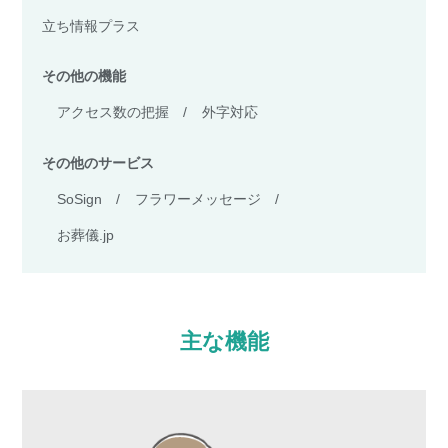
立ち情報プラス
その他の機能
アクセス数の把握
/
外字対応
その他のサービス
SoSign
/
フラワーメッセージ
/
お葬儀.jp
主な機能