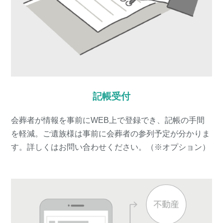
記帳受付
会葬者が情報を事前にWEB上で登録でき、記帳の手間
を軽減。ご遺族様は事前に会葬者の参列予定が分かりま
す。詳しくはお問い合わせください。（※オプション）