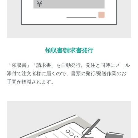
領収書/請求書発行
「領収書」「請求書」を自動発行。発注と同時にメール
添付で注文者様に届くので、書類の発行/発送作業のお
手間が軽減されます。