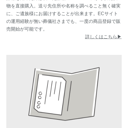
物を直接購入。送り先住所や名称を調べること無く確実
に、ご遺族様にお届けすることが出来ます。ECサイト
の運用経験が無い葬儀社さまでも、一度の商品登録で販
売開始が可能です。
詳しくはこちら▶︎