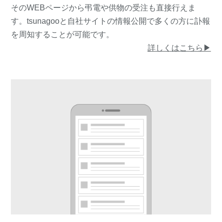
そのWEBページから弔電や供物の受注も直接行えま
す。tsunagooと自社サイトの情報公開で多くの方に訃報
を周知することが可能です。
詳しくはこちら▶︎