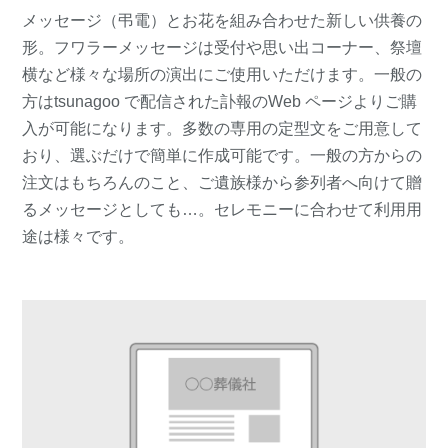
メッセージ（弔電）とお花を組み合わせた新しい供養の
形。フワラーメッセージは受付や思い出コーナー、祭壇
横など様々な場所の演出にご使用いただけます。一般の
方はtsunagoo で配信された訃報のWeb ページよりご購
入が可能になります。多数の専用の定型文をご用意して
おり、選ぶだけで簡単に作成可能です。一般の方からの
注文はもちろんのこと、ご遺族様から参列者へ向けて贈
るメッセージとしても…。セレモニーに合わせて利用用
途は様々です。