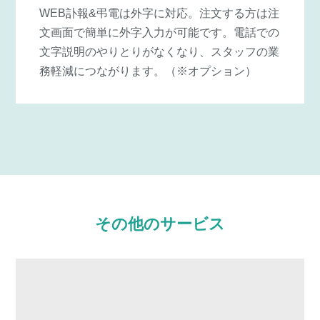
WEB訃報&弔電は外字に対応。注文する方は注
文画面で簡単に外字入力が可能です。電話での
文字説明のやりとりがなくなり、スタッフの業
務軽減につながります。（※オプション）
その他のサービス