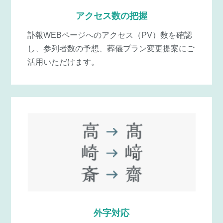
アクセス数の把握
訃報WEBページへのアクセス（PV）数を確認
し、参列者数の予想、葬儀プラン変更提案にご
活用いただけます。
外字対応