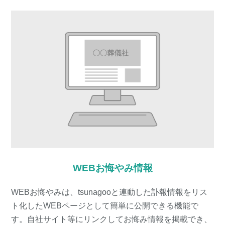
WEBお悔やみ情報
WEBお悔やみは、tsunagooと連動した訃報情報をリス
ト化したWEBページとして簡単に公開できる機能で
す。自社サイト等にリンクしてお悔み情報を掲載でき、