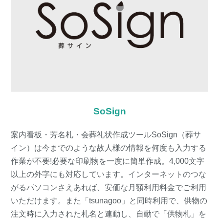
SoSign
案内看板・芳名札・会葬礼状作成ツールSoSign（葬サ
イン）は今までのような故人様の情報を何度も入力する
作業が不要!必要な印刷物を一度に簡単作成。4,000文字
以上の外字にも対応しています。インターネットのつな
がるパソコンさえあれば、安価な月額利用料金でご利用
いただけます。また「tsunagoo」と同時利用で、供物の
注文時に入力された札名と連動し、自動で「供物札」を