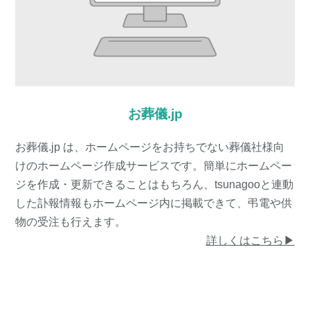
お葬儀.jp
お葬儀.jp は、ホームページをお持ちでない葬儀社様向
けのホームページ作成サービスです。簡単にホームペー
ジを作成・更新できることはもちろん、tsunagooと連動
した訃報情報もホームページ内に掲載できて、弔電や供
物の受注も行えます。
詳しくはこちら▶︎