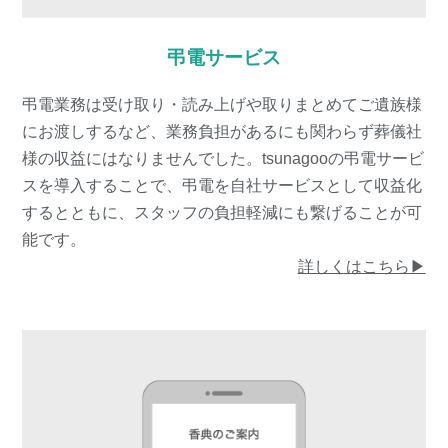
弔電サービス
弔電業務は受け取り・読み上げや取りまとめてご遺族様
にお渡しするなど、業務負担があるにも関わらず葬儀社
様の収益にはなりませんでした。tsunagooの弔電サービ
スを導入することで、弔電を自社サービスとして収益化
するとともに、スタッフの負担軽減にも繋げることが可
能です。
詳しくはこちら▶︎