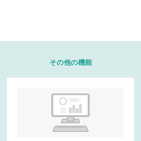
その他の機能