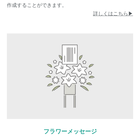
作成することができます。
詳しくはこちら▶︎
フラワーメッセージ