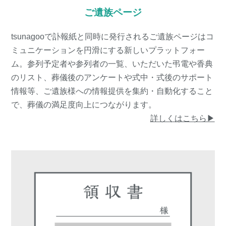
ご遺族ページ
tsunagooで訃報紙と同時に発行されるご遺族ページはコ
ミュニケーションを円滑にする新しいプラットフォー
ム。参列予定者や参列者の一覧、いただいた弔電や香典
のリスト、葬儀後のアンケートや式中・式後のサポート
情報等、ご遺族様への情報提供を集約・自動化すること
で、葬儀の満足度向上につながります。
詳しくはこちら▶︎