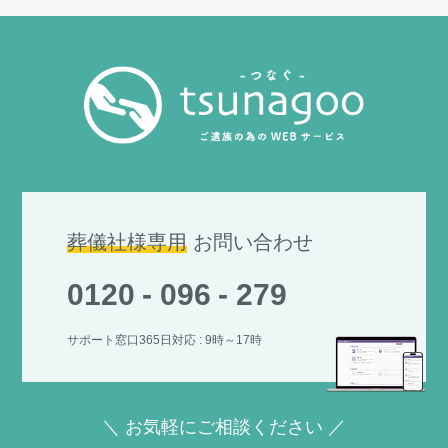
葬儀社様専用
お問い合わせ
0120
-
096
-
279
サポート窓口365日対応 : 9時～17時
＼ お気軽にご相談ください ／